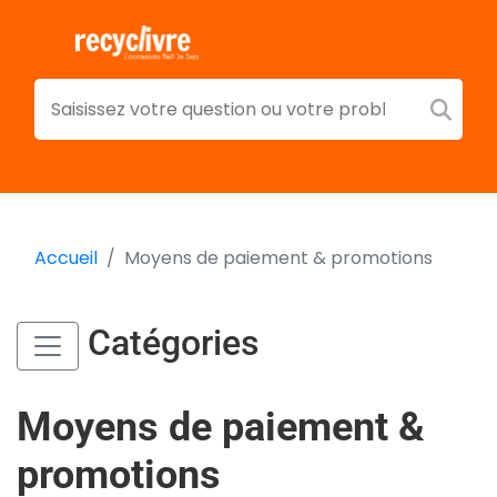
Accueil
Moyens de paiement & promotions
Catégories
Moyens de paiement &
promotions