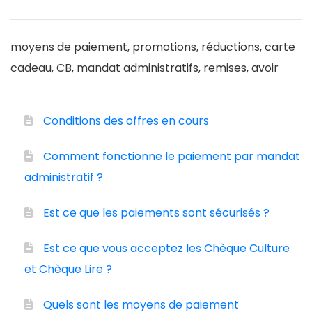
moyens de paiement, promotions, réductions, carte
cadeau, CB, mandat administratifs, remises, avoir
Conditions des offres en cours
Comment fonctionne le paiement par mandat
administratif ?
Est ce que les paiements sont sécurisés ?
Est ce que vous acceptez les Chèque Culture
et Chèque Lire ?
Quels sont les moyens de paiement