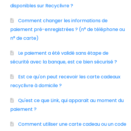
disponibles sur Recyclivre ?
Comment changer les informations de
paiement pré-enregistrées ? (n° de téléphone ou
n° de carte)
Le paiement a été validé sans étape de
sécurité avec la banque, est ce bien sécurisé ?
Est ce qu'on peut recevoir les carte cadeaux
recyclivre à domicile ?
Qu'est ce que Link, qui apparait au moment du
paiement ?
Comment utiliser une carte cadeau ou un code