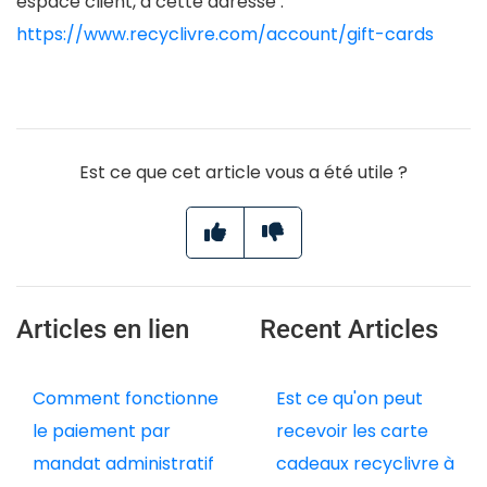
espace client, à cette adresse :
https://www.recyclivre.com/account/gift-cards
Est ce que cet article vous a été utile ?
Articles en lien
Recent Articles
Comment fonctionne
Est ce qu'on peut
le paiement par
recevoir les carte
mandat administratif
cadeaux recyclivre à