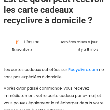
les carte cadeaux
recyclivre à domicile ?
L'équipe
Dernières mises à jour:
Recyclivre
il y a 11 mois
Les cartes cadeaux achetées sur
Recyclivre.com
ne
sont pas expédiées à domicile.
Après avoir passé commande, vous recevez
immédiatement votre carte cadeau par e-mail, et
vous pouvez également la télécharger depuis votre