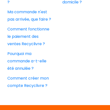
?
domicile ?
Ma commande n'est
pas arrivée, que faire ?
Comment fonctionne
le paiement des
ventes Recyclivre ?
Pourquoi ma
commande a-t-elle
été annulée ?
Comment créer mon
compte Recyclivre ?