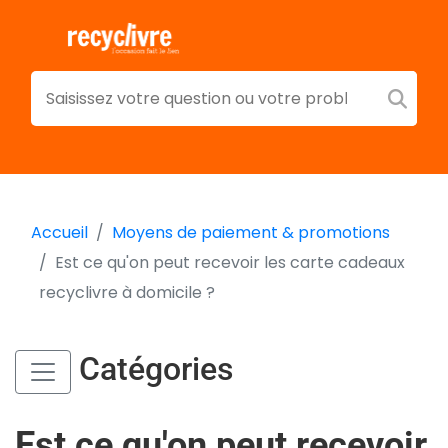
Accueil
Moyens de paiement & promotions
Est ce qu'on peut recevoir les carte cadeaux
recyclivre à domicile ?
Catégories
Est ce qu'on peut recevoir