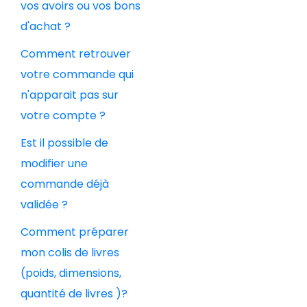
vos avoirs ou vos bons
d'achat ?
Comment retrouver
votre commande qui
n'apparait pas sur
votre compte ?
Est il possible de
modifier une
commande déjà
validée ?
Comment préparer
mon colis de livres
(poids, dimensions,
quantité de livres )?