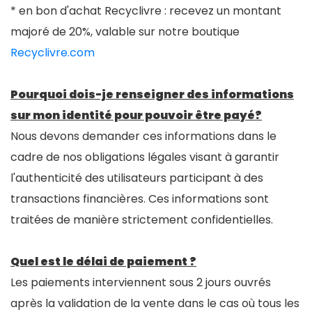
* en bon d'achat Recyclivre : recevez un montant
majoré de 20%, valable sur notre boutique
Recyclivre.com
Pourquoi dois-je renseigner des informations
sur mon identité pour pouvoir être payé?
Nous devons demander ces informations dans le
cadre de nos obligations légales visant à garantir
l'authenticité des utilisateurs participant à des
transactions financières. Ces informations sont
traitées de manière strictement confidentielles.
Quel est le délai de paiement ?
Les paiements interviennent sous 2 jours ouvrés
après la validation de la vente dans le cas où tous les