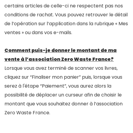
certains articles de celle-ci ne respectent pas nos
conditions de rachat. Vous pouvez retrouver le détail
de l’opération sur l’application dans la rubrique « Mes
ventes » ou dans vos e-mails.
Comment puis-je donner le montant de ma
vente à l’association Zero Waste France?
Lorsque vous avez terminé de scanner vos livres,
cliquez sur “Finaliser mon panier” puis, lorsque vous
serez à l'étape “Paiement”, vous aurez alors la
possibilité de déplacer un curseur afin de choisir le
montant que vous souhaitez donner à l’association
Zero Waste France.