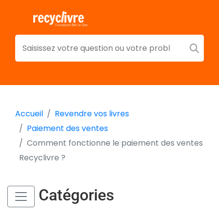
Accueil
Revendre vos livres
Paiement des ventes
Comment fonctionne le paiement des ventes
Recyclivre ?
Catégories