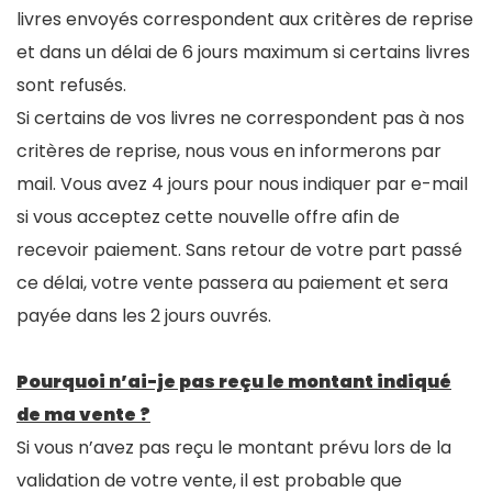
livres envoyés correspondent aux critères de reprise
et dans un délai de 6 jours maximum si certains livres
sont refusés.
Si certains de vos livres ne correspondent pas à nos
critères de reprise, nous vous en informerons par
mail. Vous avez 4 jours pour nous indiquer par e-mail
si vous acceptez cette nouvelle offre afin de
recevoir paiement. Sans retour de votre part passé
ce délai, votre vente passera au paiement et sera
payée dans les 2 jours ouvrés.
Pourquoi n’ai-je pas reçu le montant indiqué
de ma vente ?
Si vous n’avez pas reçu le montant prévu lors de la
validation de votre vente, il est probable que