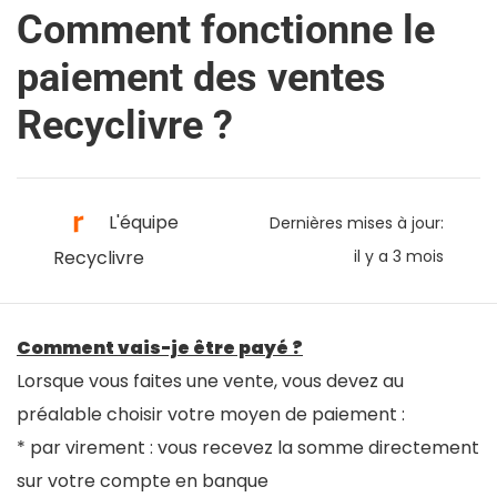
Comment fonctionne le
paiement des ventes
Recyclivre ?
L'équipe
Dernières mises à jour:
Recyclivre
il y a 3 mois
Comment vais-je être payé ?
Lorsque vous faites une vente, vous devez au
préalable choisir votre moyen de paiement :
* par virement : vous recevez la somme directement
sur votre compte en banque