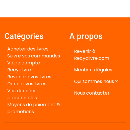
Catégories
A propos
Acheter des livres
Revenir à
Suivre vos commandes
Recyclivre.com
Votre compte
Recyclivre
Mentions légales
Revendre vos livres
Qui sommes nous ?
Donner vos livres
Vos données
Nous contacter
personnelles
Moyens de paiement &
promotions