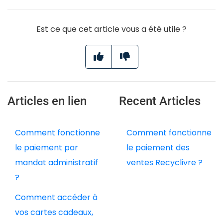
Est ce que cet article vous a été utile ?
Articles en lien
Recent Articles
Comment fonctionne
Comment fonctionne
le paiement par
le paiement des
mandat administratif
ventes Recyclivre ?
?
Comment accéder à
vos cartes cadeaux,