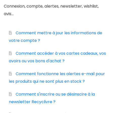
Connexion, compte, alertes, newsletter, wishlist,
avis...
Comment mettre à jour les informations de
votre compte ?
Comment accéder à vos cartes cadeaux, vos
avoirs ou vos bons d'achat ?
Comment fonctionne les alertes e-mail pour
les produits qui ne sont plus en stock ?
Comment s'inscrire ou se désinscire à la
newsletter Recyclivre ?