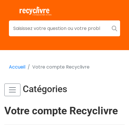
Accueil
Votre compte Recyclivre
Catégories
Votre compte Recyclivre