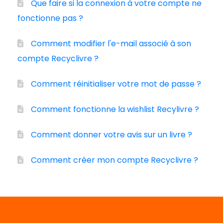
Que faire si la connexion à votre compte ne
fonctionne pas ?
Comment modifier l'e-mail associé à son
compte Recyclivre ?
Comment réinitialiser votre mot de passe ?
Comment fonctionne la wishlist Recylivre ?
Comment donner votre avis sur un livre ?
Comment créer mon compte Recyclivre ?