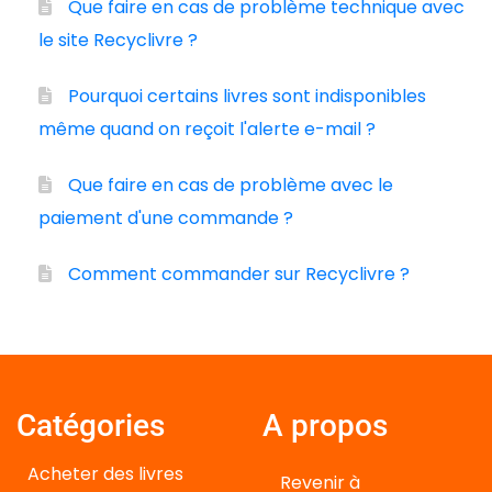
Que faire en cas de problème technique avec
le site Recyclivre ?
Pourquoi certains livres sont indisponibles
même quand on reçoit l'alerte e-mail ?
Que faire en cas de problème avec le
paiement d'une commande ?
Comment commander sur Recyclivre ?
Catégories
A propos
Acheter des livres
Revenir à