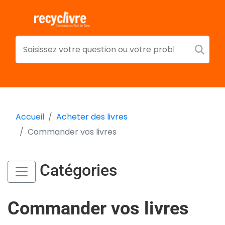
Accueil
Acheter des livres
Commander vos livres
Catégories
Commander vos livres