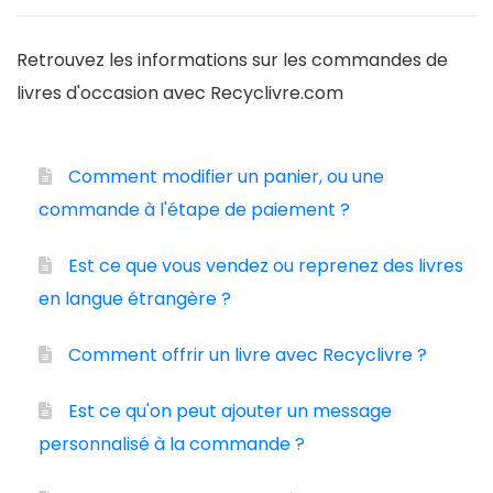
Retrouvez les informations sur les commandes de
livres d'occasion avec Recyclivre.com
Comment modifier un panier, ou une
commande à l'étape de paiement ?
Est ce que vous vendez ou reprenez des livres
en langue étrangère ?
Comment offrir un livre avec Recyclivre ?
Est ce qu'on peut ajouter un message
personnalisé à la commande ?