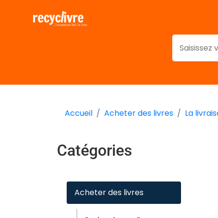
Accueil
Acheter des livres
La livrai
Catégories
Acheter des livres