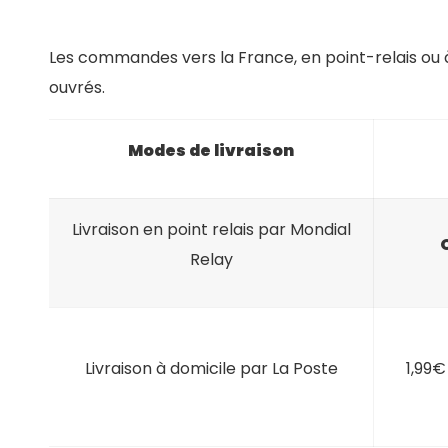
Les commandes vers la France, en point-relais ou à 
ouvrés.
Modes de livraison
Livraison en point relais par Mondial
Relay
Livraison à domicile par La Poste
1,99€