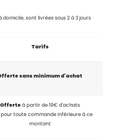
domicile, sont livrées sous 2 à 3 jours
Tarifs
Offerte sans minimum d'achat
Offerte
à partir de 19€ d'achats
 pour toute commande inférieure à ce
montant