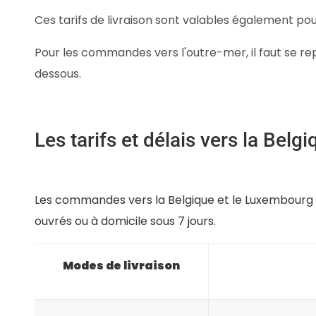
Ces tarifs de livraison sont valables également p
Pour les commandes vers l'outre-mer, il faut se re
dessous.
Les tarifs et délais vers la Bel
Les commandes vers la Belgique et le Luxembourg so
ouvrés ou à domicile sous 7 jours.
Modes de livraison