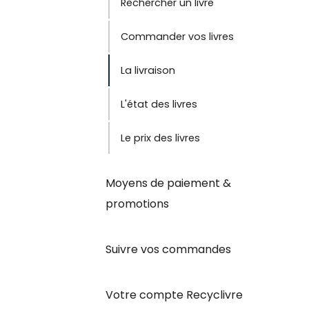
Rechercher un livre
Commander vos livres
La livraison
L'état des livres
Le prix des livres
Moyens de paiement &
promotions
Suivre vos commandes
Votre compte Recyclivre