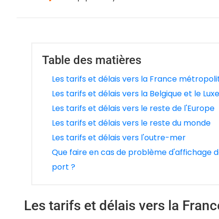
Table des matières
Les tarifs et délais vers la France métropoli
Les tarifs et délais vers la Belgique et le L
Les tarifs et délais vers le reste de l'Europe
Les tarifs et délais vers le reste du monde
Les tarifs et délais vers l'outre-mer
Que faire en cas de problème d'affichage de
port ?
Les tarifs et délais vers la Fran