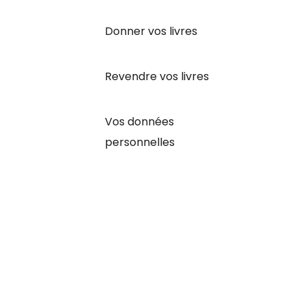
Donner vos livres
Revendre vos livres
Vos données
personnelles