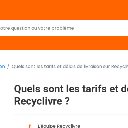
son
Quels sont les tarifs et délais de livraison sur Recycli
Quels sont les tarifs et d
Recyclivre ?
L'équipe Recyclivre